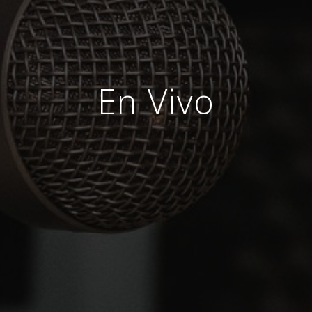
En Vivo